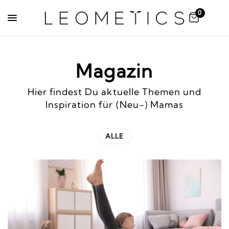
0
Magazin
Hier findest Du aktuelle Themen und
Inspiration für (Neu-) Mamas
ALLE