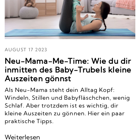
AUGUST 17 2023
Neu-Mama-Me-Time: Wie du dir
inmitten des Baby-Trubels kleine
Auszeiten gönnst
Als Neu-Mama steht dein Alltag Kopf:
Windeln, Stillen und Babyfläschchen, wenig
Schlaf. Aber trotzdem ist es wichtig, dir
kleine Auszeiten zu gönnen. Hier ein paar
praktische Tipps.
Weiterlesen