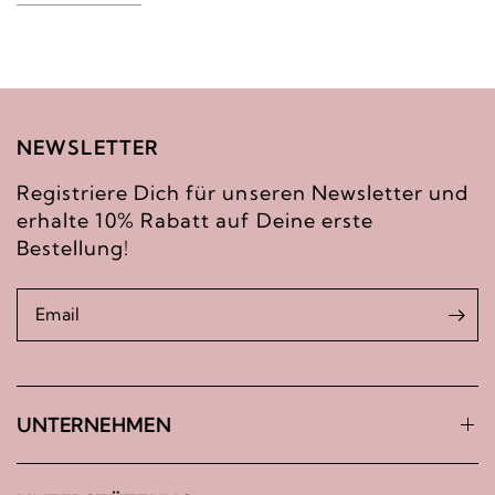
NEWSLETTER
Registriere Dich für unseren Newsletter und
erhalte 10% Rabatt auf Deine erste
Bestellung!
Email
UNTERNEHMEN