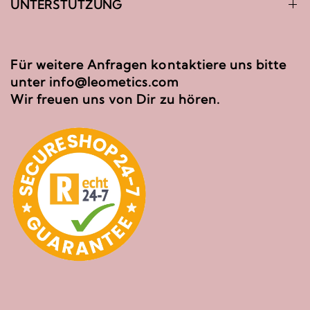
UNTERSTÜTZUNG
Für weitere Anfragen kontaktiere uns bitte
unter info@leometics.com
Wir freuen uns von Dir zu hören.